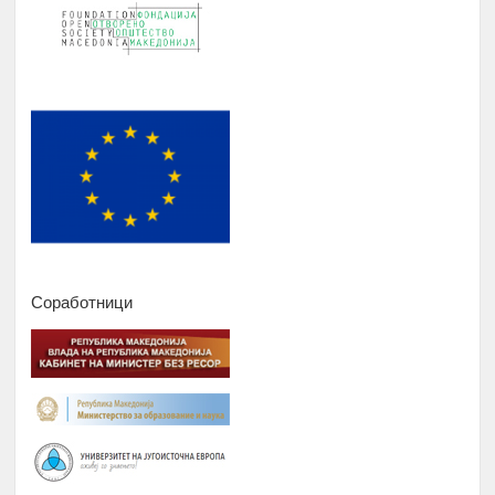
Соработници