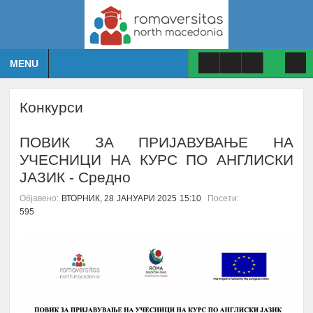
MENU
Конкурси
ПОВИК ЗА ПРИЈАВУВАЊЕ НА
УЧЕСНИЦИ НА КУРС ПО АНГЛИСКИ
ЈАЗИК - Средно
Објавено:
ВТОРНИК, 28 ЈАНУАРИ 2025 15:10
Посети:
595