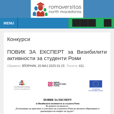
MENU
Конкурси
ПОВИК ЗА ЕКСПЕРТ за Визибилити
активности за студенти Роми
Објавено:
ВТОРНИК, 20 МАЈ 2025 01:15
Посети:
411