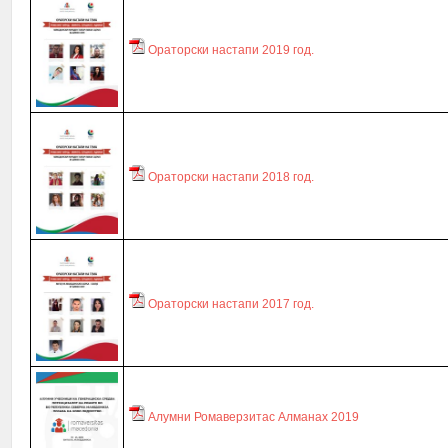
Ораторски настапи 2019 год.
Ораторски настапи 2018 год.
Ораторски настапи 2017 год.
Алумни Ромаверзитас Алманах 2019