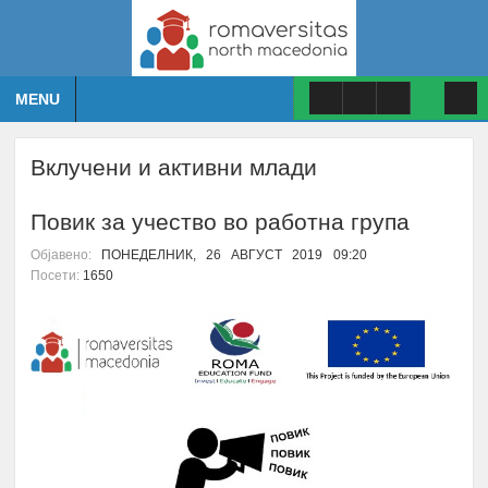
MENU
Вклучени и активни млади
Повик за учество во работна група
Објавено:
ПОНЕДЕЛНИК, 26 АВГУСТ 2019 09:20
Посети:
1650